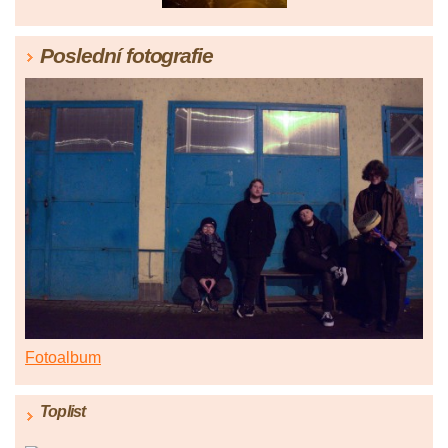
Poslední fotografie
Fotoalbum
Toplist