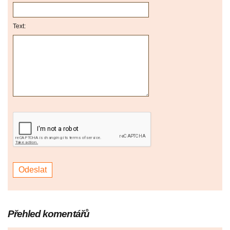
Text:
Přehled komentářů