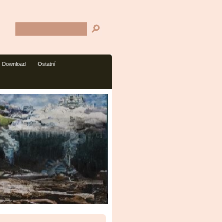
Download
Ostatní