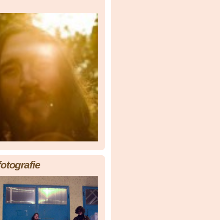
fotografie