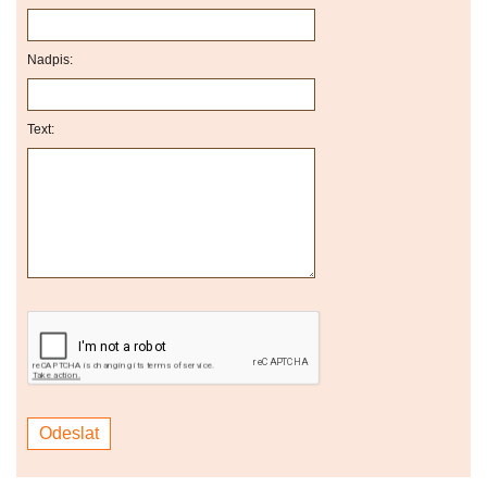
Nadpis:
Text: