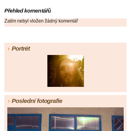
Přehled komentářů
Zatím nebyl vložen žádný komentář
Portrét
Poslední fotografie