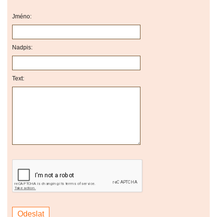
Jméno:
Nadpis:
Text: