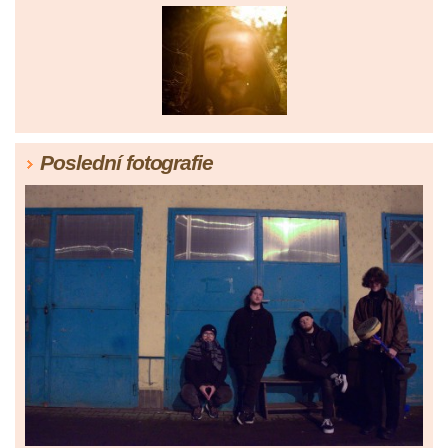
Poslední fotografie