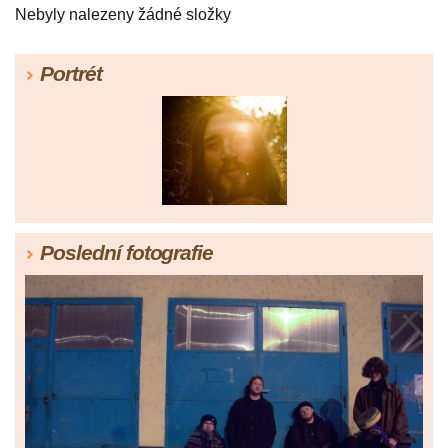
Nebyly nalezeny žádné složky
Portrét
Poslední fotografie