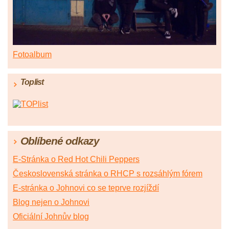
Fotoalbum
Toplist
Oblíbené odkazy
E-Stránka o Red Hot Chili Peppers
Československá stránka o RHCP s rozsáhlým fórem
E-stránka o Johnovi co se teprve rozjíždí
Blog nejen o Johnovi
Oficiální Johnův blog