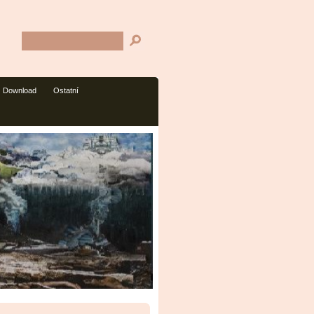
Download
Ostatní