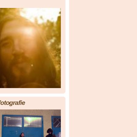
fotografie