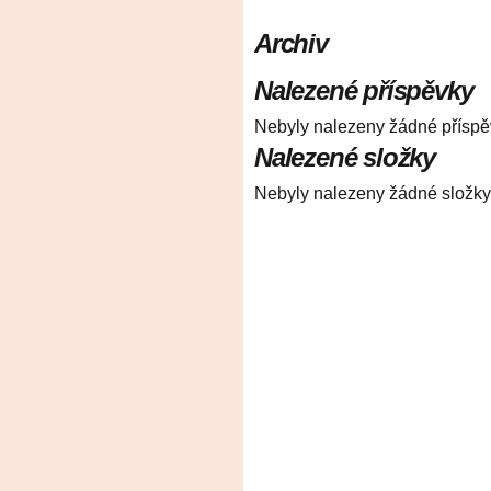
Archiv
Nalezené příspěvky
Nebyly nalezeny žádné příspě
Nalezené složky
Nebyly nalezeny žádné složky