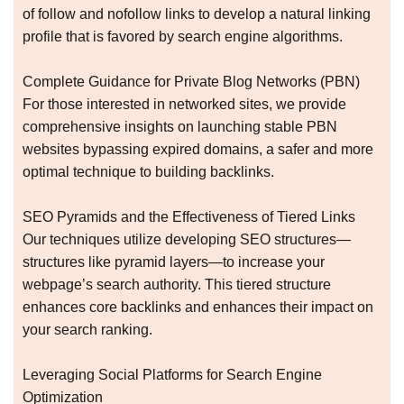
of follow and nofollow links to develop a natural linking
profile that is favored by search engine algorithms.
Complete Guidance for Private Blog Networks (PBN)
For those interested in networked sites, we provide
comprehensive insights on launching stable PBN
websites bypassing expired domains, a safer and more
optimal technique to building backlinks.
SEO Pyramids and the Effectiveness of Tiered Links
Our techniques utilize developing SEO structures—
structures like pyramid layers—to increase your
webpage’s search authority. This tiered structure
enhances core backlinks and enhances their impact on
your search ranking.
Leveraging Social Platforms for Search Engine
Optimization