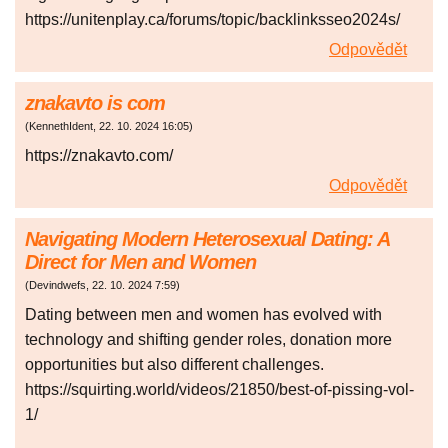
https://unitenplay.ca/forums/topic/backlinksseo2024s/
Odpovědět
znakavto is com
(
KennethIdent
,
22. 10. 2024
16:05
)
https://znakavto.com/
Odpovědět
Navigating Modern Heterosexual Dating: A
Direct for Men and Women
(
Devindwefs
,
22. 10. 2024
7:59
)
Dating between men and women has evolved with
technology and shifting gender roles, donation more
opportunities but also different challenges.
https://squirting.world/videos/21850/best-of-pissing-vol-
1/