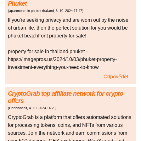
Phuket
(
apartments in phuket thailand
,
6. 10. 2024
17:47
)
If you're seeking privacy and are worn out by the noise
of urban life, then the perfect solution for you would be
phuket beachfront property for sale!
property for sale in thailand phuket -
https://imagepros.us/2024/10/03/phuket-property-
investment-everything-you-need-to-know
Odpovědět
CryptoGrab top аffiliate network for сrypto
оffers
(
Dennisbealf
,
4. 10. 2024
14:29
)
CryptoGrab is a platform that offers automated solutions
for processing tokens, coins, and NFTs from various
sources. Join the network and earn commissions from
over 500 designs, CEX exchanges, Web3 seed, and