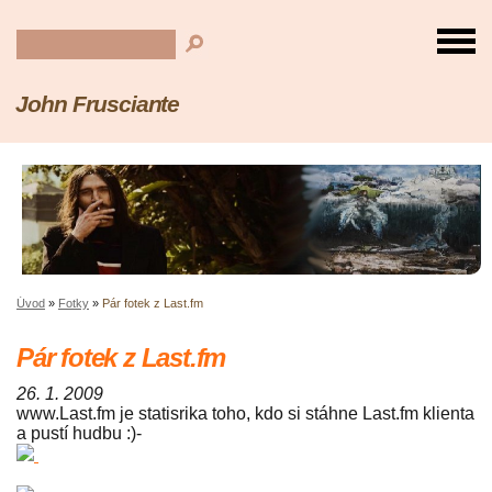
John Frusciante
Úvod
»
Fotky
»
Pár fotek z Last.fm
Pár fotek z Last.fm
26. 1. 2009
www.Last.fm je statisrika toho, kdo si stáhne Last.fm klienta
a pustí hudbu :)-