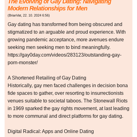
The Evolving of Gay Dating: Navigating
Modern Relationships for Men
(
BrianVat
,
22. 10. 2024
6:56
)
Gay dating has transformed from being obscured and
stigmatized to an arguable and proud experience. With
growing pandemic acceptance, more avenues endure
seeking men seeking men to bind meaningfully.
https://gay0day.com/videos/283123/outstanding-gay-
porn-monster/
A Shortened Retailing of Gay Dating
Historically, gay men faced challenges in decision bona
fide spaces to gather, over resorting to insurrectionists
venues suitable to societal taboos. The Stonewall Riots
in 1969 sparked the gay rights movement, at last leading
to more communal and direct platforms for gay dating.
Digital Radical: Apps and Online Dating