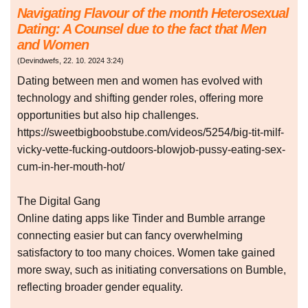
Navigating Flavour of the month Heterosexual
Dating: A Counsel due to the fact that Men
and Women
(
Devindwefs
,
22. 10. 2024
3:24
)
Dating between men and women has evolved with
technology and shifting gender roles, offering more
opportunities but also hip challenges.
https://sweetbigboobstube.com/videos/5254/big-tit-milf-
vicky-vette-fucking-outdoors-blowjob-pussy-eating-sex-
cum-in-her-mouth-hot/
The Digital Gang
Online dating apps like Tinder and Bumble arrange
connecting easier but can fancy overwhelming
satisfactory to too many choices. Women take gained
more sway, such as initiating conversations on Bumble,
reflecting broader gender equality.