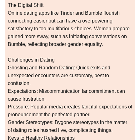
The Digital Shift
Online dating apps like Tinder and Bumble flourish
connecting easier but can have a overpowering
satisfactory to too multifarious choices. Women prepare
gained more sway, such as initiating conversations on
Bumble, reflecting broader gender equality.
Challenges in Dating
Ghosting and Random Dating: Quick exits and
unexpected encounters are customary, best to
confusion.
Expectations: Miscommunication far commitment can
cause frustration.
Pressure: Popular media creates fanciful expectations of
pronouncement the perfected partner.
Gender Stereotypes: Bygone stereotypes in the matter
of dating roles hushed live, complicating things.
Keys to Healthy Relationships