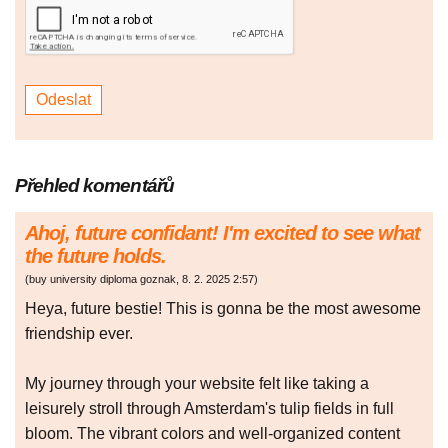
Přehled komentářů
Ahoj, future confidant! I'm excited to see what
the future holds.
(
buy university diploma goznak
,
8. 2. 2025
2:57
)
Heya, future bestie! This is gonna be the most awesome
friendship ever.
My journey through your website felt like taking a
leisurely stroll through Amsterdam's tulip fields in full
bloom. The vibrant colors and well-organized content