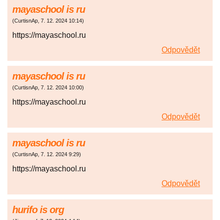
mayaschool is ru
(
CurtisnAp
,
7. 12. 2024
10:14
)
https://mayaschool.ru
Odpovědět
mayaschool is ru
(
CurtisnAp
,
7. 12. 2024
10:00
)
https://mayaschool.ru
Odpovědět
mayaschool is ru
(
CurtisnAp
,
7. 12. 2024
9:29
)
https://mayaschool.ru
Odpovědět
hurifo is org