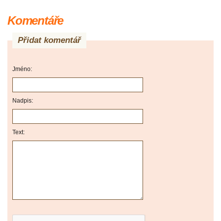
Komentáře
Přidat komentář
Jméno:
Nadpis:
Text: