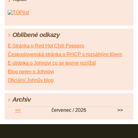
Oblíbené odkazy
E-Stránka o Red Hot Chili Peppers
Československá stránka o RHCP s rozsáhlým fórem
E-stránka o Johnovi co se teprve rozjíždí
Blog nejen o Johnovi
Oficiální Johnův blog
Archiv
<<
červenec / 2026
>>