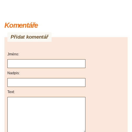
Komentáře
Přidat komentář
Jméno:
Nadpis:
Text: