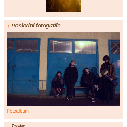
Poslední fotografie
Fotoalbum
Toplist