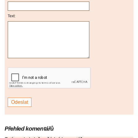
Text:
Přehled komentářů