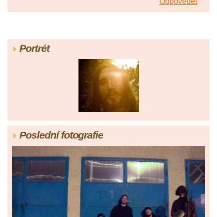
Odpovědět
Portrét
Poslední fotografie