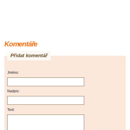
Komentáře
Přidat komentář
Jméno:
Nadpis:
Text: