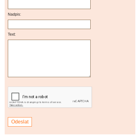
Nadpis:
Text: