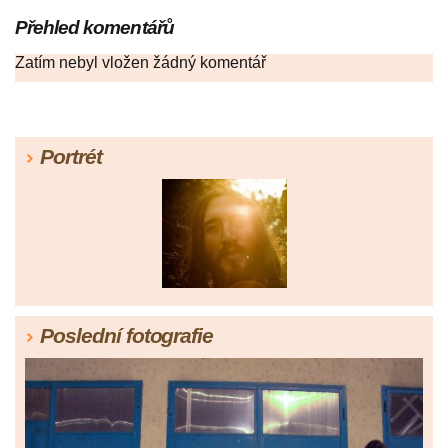
Přehled komentářů
Zatím nebyl vložen žádný komentář
Portrét
Poslední fotografie