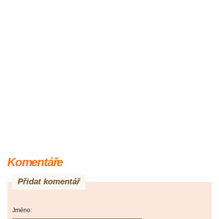
Komentáře
Přidat komentář
Jméno: