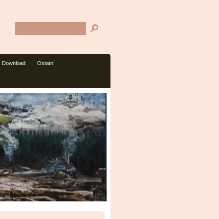
Download
Ostatní