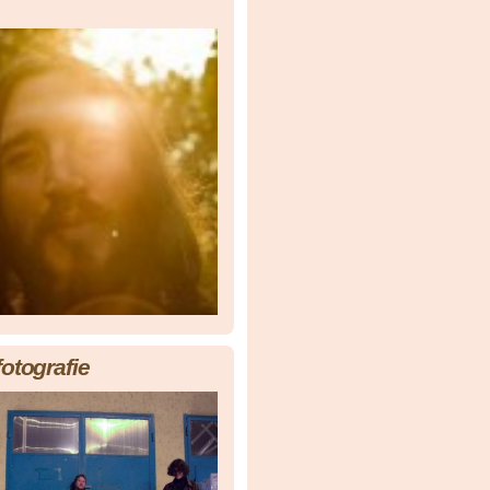
fotografie