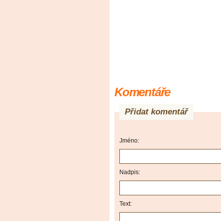
Komentáře
Přidat komentář
Jméno:
Nadpis:
Text: