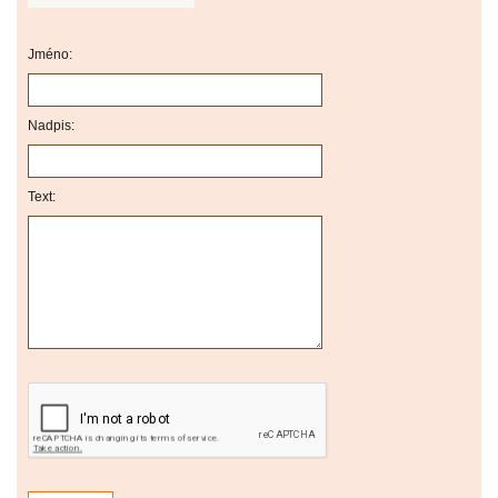
Jméno:
Nadpis:
Text: