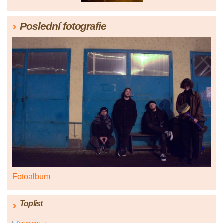
Poslední fotografie
Fotoalbum
Toplist