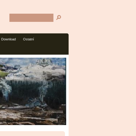
Download
Ostatní