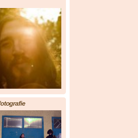
fotografie