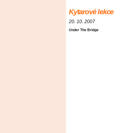
Kytarové lekce
20. 10. 2007
Under The Bridge