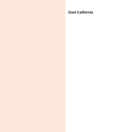
Dani California