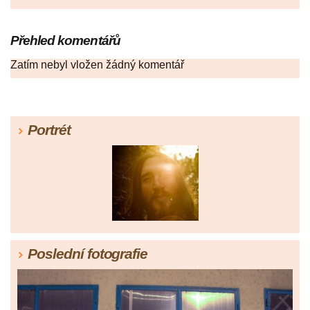
Přehled komentářů
Zatím nebyl vložen žádný komentář
Portrét
Poslední fotografie