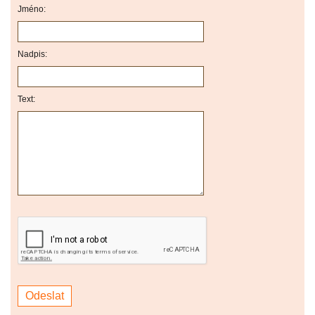
Jméno:
Nadpis:
Text: