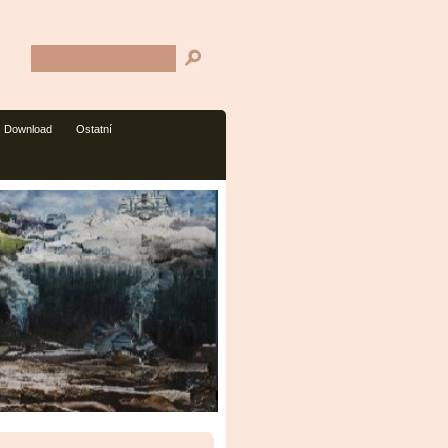
Download
Ostatní