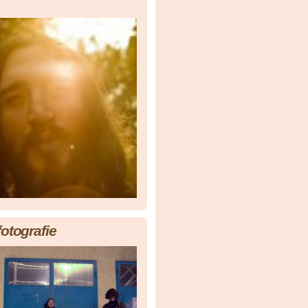
fotografie