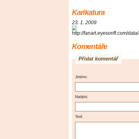
Karikatura
23. 1. 2009
Komentáře
Přidat komentář
Jméno:
Nadpis:
Text: