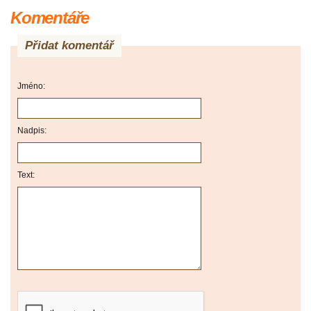
Komentáře
Přidat komentář
Jméno:
Nadpis:
Text: