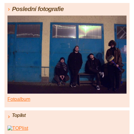
Poslední fotografie
Fotoalbum
Toplist