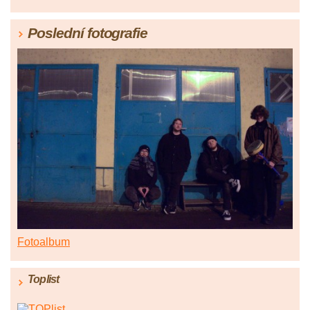
Poslední fotografie
Fotoalbum
Toplist