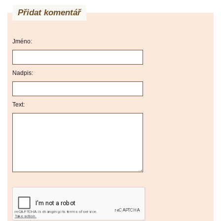
Přidat komentář
Jméno:
Nadpis:
Text: