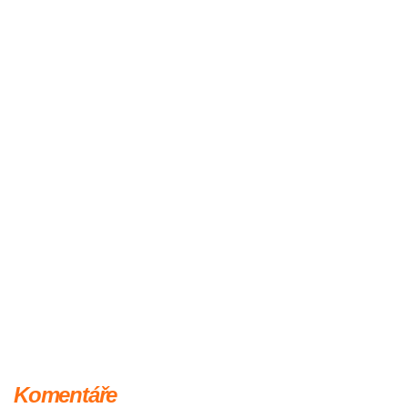
Komentáře