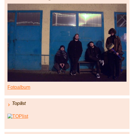
Fotoalbum
Toplist