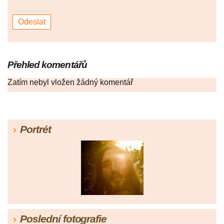
Přehled komentářů
Zatím nebyl vložen žádný komentář
Portrét
Poslední fotografie